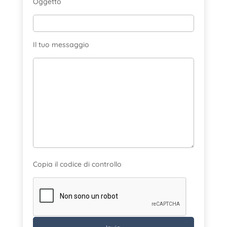
Oggetto
Il tuo messaggio
Copia il codice di controllo