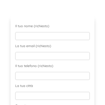
Il tuo nome (richiesto)
La tua email (richiesto)
Il tuo telefono (richiesto)
La tua città