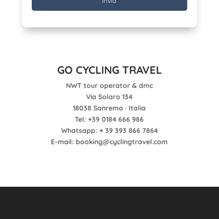
GO CYCLING TRAVEL
NWT tour operator & dmc
Via Solaro 134
18038 Sanremo · Italia
Tel: +39 0184 666 986
Whatsapp: + 39 393 866 7864
E-mail: booking@cyclingtravel.com